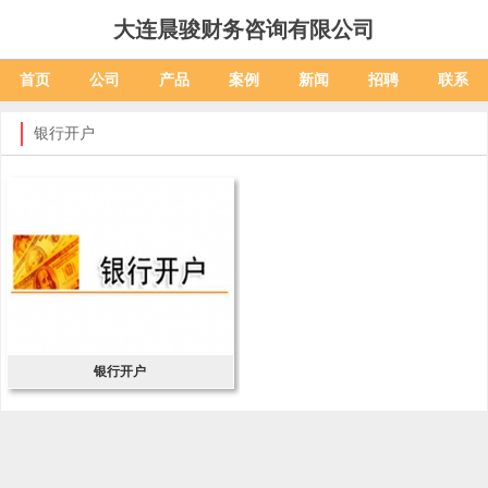
大连晨骏财务咨询有限公司
首页
公司
产品
案例
新闻
招聘
联系
银行开户
银行开户