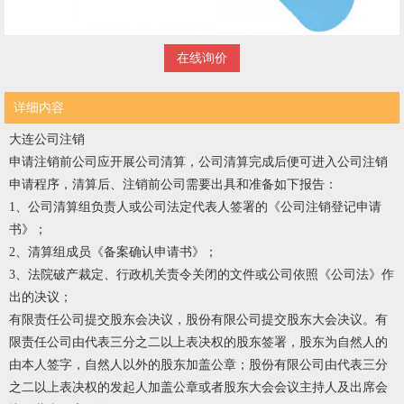
在线询价
详细内容
大连公司注销
申请注销前公司应开展公司清算，公司清算完成后便可进入公司注销
申请程序，清算后、注销前公司需要出具和准备如下报告：
1、公司清算组负责人或公司法定代表人签署的《公司注销登记申请
书》；
2、清算组成员《备案确认申请书》；
3、法院破产裁定、行政机关责令关闭的文件或公司依照《公司法》作
出的决议；
有限责任公司提交股东会决议，股份有限公司提交股东大会决议。有
限责任公司由代表三分之二以上表决权的股东签署，股东为自然人的
由本人签字，自然人以外的股东加盖公章；股份有限公司由代表三分
之二以上表决权的发起人加盖公章或者股东大会会议主持人及出席会