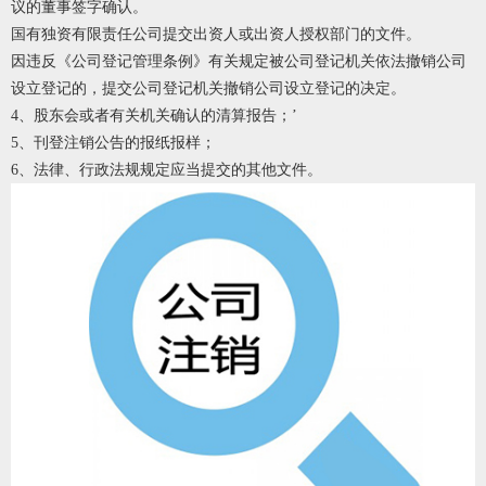
议的董事签字确认。
国有独资有限责任公司提交出资人或出资人授权部门的文件。
因违反《公司登记管理条例》有关规定被公司登记机关依法撤销公司
设立登记的，提交公司登记机关撤销公司设立登记的决定。
4、股东会或者有关机关确认的清算报告；’
5、刊登注销公告的报纸报样；
6、法律、行政法规规定应当提交的其他文件。