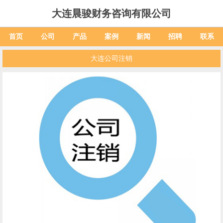
大连晨骏财务咨询有限公司
首页
公司
产品
案例
新闻
招聘
联系
大连公司注销